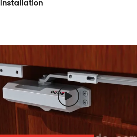
Installation